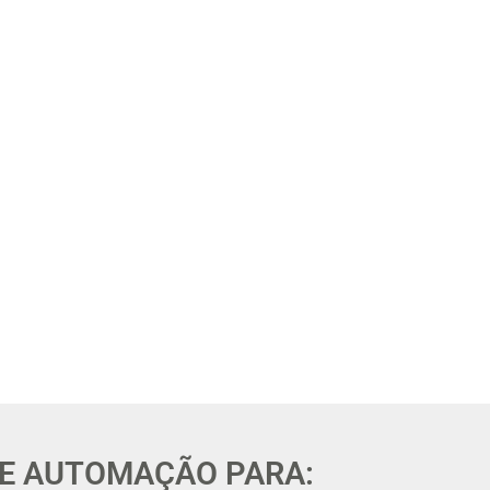
 E AUTOMAÇÃO PARA: