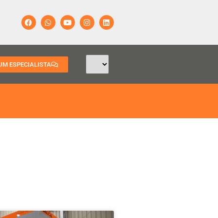
UM ESPECIALISTA