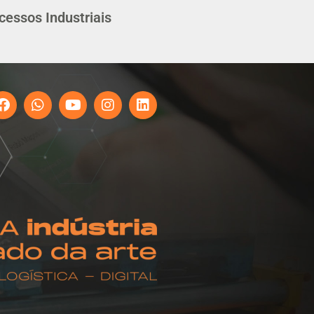
cessos Industriais